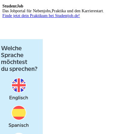
StudentJob
Das Jobportal für Nebenjobs,Praktika und den Karrierestart.
Finde jetzt dein Praktikum bei Studentjob.de!