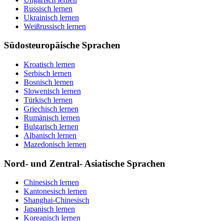
Russisch lernen
Ukrainisch lernen
Weißrussisch lernen
Südosteuropäische Sprachen
Kroatisch lernen
Serbisch lernen
Bosnisch lernen
Slowenisch lernen
Türkisch lernen
Griechisch lernen
Rumänisch lernen
Bulgarisch lernen
Albanisch lernen
Mazedonisch lernen
Nord- und Zentral- Asiatische Sprachen
Chinesisch lernen
Kantonesisch lernen
Shanghai-Chinesisch
Japanisch lernen
Koreanisch lernen