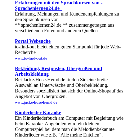
Erfahrungen mit den Sprachkursen von -
Sprachenlernen24.de -
Erfahrung, Meinungen und Kundenempfehlungen zu
den Sprachkursen von
** sprachenlernen24.de ** zusammengetragen aus
verschiedenen Foren und anderen Quellen
Portal Websuche
to-find-out bietet einen guten Startpunkt für jede Web-
Recherche
www.to-find-out.de
Bekleidung, Restposten, Übergrößen und
Arbeitskleidung
Bei Jacke-Hose-Hemd.de finden Sie eine breite
Auswahl an Unterwäsche und Oberbekleidung.
Besonders spezialisiert hat sich der Online-Shopauf das
Angebot von Übergrößen.
www.jacke-hose-hemd.de
Kinderlieder Karaoke
Ein Kinderliederbuch am Computer mit Begleitung wie
beim Karaoke. Angeboten wird ein kleinen
Computerspiel bei dem man die Melodienbekannte
Kinderlieder wie z.B. "Alle meine Entchen",