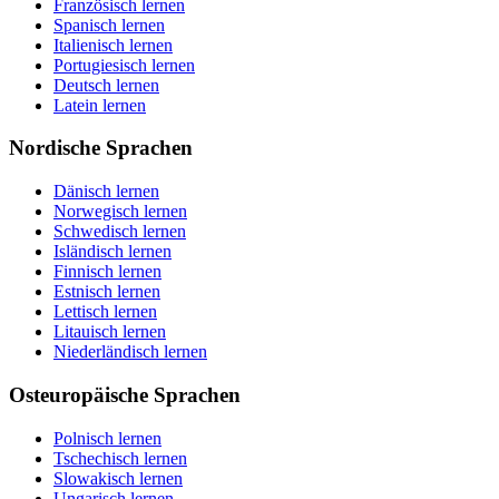
Französisch lernen
Spanisch lernen
Italienisch lernen
Portugiesisch lernen
Deutsch lernen
Latein lernen
Nordische Sprachen
Dänisch lernen
Norwegisch lernen
Schwedisch lernen
Isländisch lernen
Finnisch lernen
Estnisch lernen
Lettisch lernen
Litauisch lernen
Niederländisch lernen
Osteuropäische Sprachen
Polnisch lernen
Tschechisch lernen
Slowakisch lernen
Ungarisch lernen