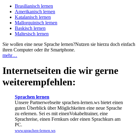
Brasilianisch lernen
Amerikanisch lernen
Katalanisch lernen
Mallorquinisch lernen
Baskisch lernen
Maltesisch lernen
Sie wollen eine neue Sprache lernen?Nutzen sie hierzu doch einfach
ihren Computer oder ihr Smartphone.
mehr…
Internetseiten die wir gerne
weiterempfehlen:
Sprachen lernen
Unsere Partnerwebseite sprachen-lernen.ws bietet einen
guten Überblick über Möglichkeiten eine neue Sprache
zu erlernen. Sei es mit einenVokabeltrainer, eine
Sprachreise, einen Fernkurs oder einen Sprachkurs am
PC.
www.sprachen-lernen.ws