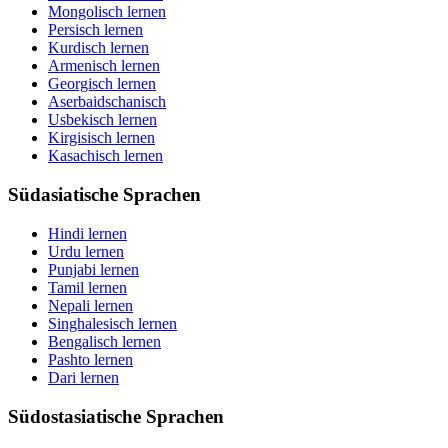
Mongolisch lernen
Persisch lernen
Kurdisch lernen
Armenisch lernen
Georgisch lernen
Aserbaidschanisch
Usbekisch lernen
Kirgisisch lernen
Kasachisch lernen
Südasiatische Sprachen
Hindi lernen
Urdu lernen
Punjabi lernen
Tamil lernen
Nepali lernen
Singhalesisch lernen
Bengalisch lernen
Pashto lernen
Dari lernen
Südostasiatische Sprachen