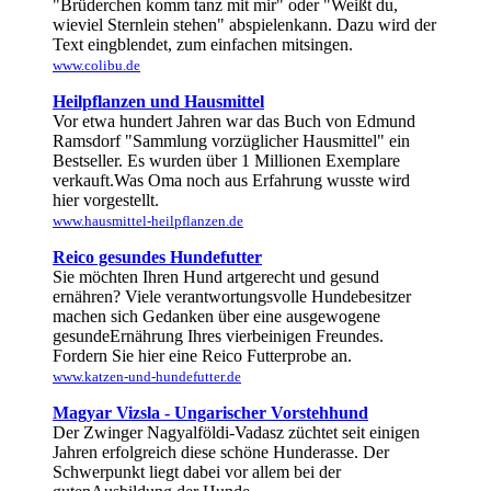
"Brüderchen komm tanz mit mir" oder "Weißt du,
wieviel Sternlein stehen" abspielenkann. Dazu wird der
Text eingblendet, zum einfachen mitsingen.
www.colibu.de
Heilpflanzen und Hausmittel
Vor etwa hundert Jahren war das Buch von Edmund
Ramsdorf "Sammlung vorzüglicher Hausmittel" ein
Bestseller. Es wurden über 1 Millionen Exemplare
verkauft.Was Oma noch aus Erfahrung wusste wird
hier vorgestellt.
www.hausmittel-heilpflanzen.de
Reico gesundes Hundefutter
Sie möchten Ihren Hund artgerecht und gesund
ernähren? Viele verantwortungsvolle Hundebesitzer
machen sich Gedanken über eine ausgewogene
gesundeErnährung Ihres vierbeinigen Freundes.
Fordern Sie hier eine Reico Futterprobe an.
www.katzen-und-hundefutter.de
Magyar Vizsla - Ungarischer Vorstehhund
Der Zwinger Nagyalföldi-Vadasz züchtet seit einigen
Jahren erfolgreich diese schöne Hunderasse. Der
Schwerpunkt liegt dabei vor allem bei der