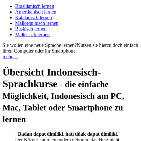
Brasilianisch lernen
Amerikanisch lernen
Katalanisch lernen
Mallorquinisch lernen
Baskisch lernen
Maltesisch lernen
Sie wollen eine neue Sprache lernen?Nutzen sie hierzu doch einfach
ihren Computer oder ihr Smartphone.
mehr…
Übersicht Indonesisch-
Sprachkurse
- die einfache
Möglichkeit, Indonesisch am PC,
Mac, Tablet oder Smartphone zu
lernen
"Badan dapat dimiliki, hati tidak dapat dimiliki."
Der Körper kann jemandem gehören, das Herz nicht.