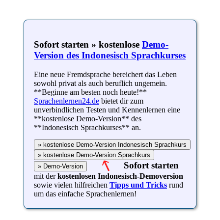
Sofort starten » kostenlose
Demo-
Version des Indonesisch Sprachkurses
Eine neue Fremdsprache bereichert das Leben
sowohl privat als auch beruflich ungemein.
**Beginne am besten noch heute!**
Sprachenlernen24.de
bietet dir zum
unverbindlichen Testen und Kennenlernen eine
**kostenlose Demo-Version** des
**Indonesisch Sprachkurses** an.
Sofort starten
mit der
kostenlosen Indonesisch-Demoversion
sowie vielen hilfreichen
Tipps und Tricks
rund
um das einfache Sprachenlernen!