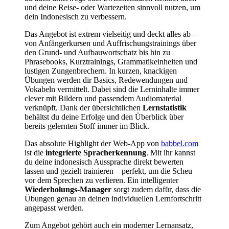
und deine Reise- oder Wartezeiten sinnvoll nutzen, um
dein Indonesisch zu verbessern.
Das Angebot ist extrem vielseitig und deckt alles ab –
von Anfängerkursen und Auffrischungstrainings über
den Grund- und Aufbauwortschatz bis hin zu
Phrasebooks, Kurztrainings, Grammatikeinheiten und
lustigen Zungenbrechern. In kurzen, knackigen
Übungen werden dir Basics, Redewendungen und
Vokabeln vermittelt. Dabei sind die Lerninhalte immer
clever mit Bildern und passendem Audiomaterial
verknüpft. Dank der übersichtlichen
Lernstatistik
behältst du deine Erfolge und den Überblick über
bereits gelernten Stoff immer im Blick.
Das absolute Highlight der Web-App von
babbel.com
ist die
integrierte Spracherkennung
. Mit ihr kannst
du deine indonesisch Aussprache direkt bewerten
lassen und gezielt trainieren – perfekt, um die Scheu
vor dem Sprechen zu verlieren. Ein intelligenter
Wiederholungs-Manager
sorgt zudem dafür, dass die
Übungen genau an deinen individuellen Lernfortschritt
angepasst werden.
Zum Angebot gehört auch ein moderner Lernansatz,