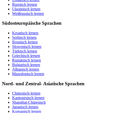
Russisch lernen
Ukrainisch lernen
Weißrussisch lernen
Südosteuropäische Sprachen
Kroatisch lernen
Serbisch lernen
Bosnisch lernen
Slowenisch lernen
Türkisch lernen
Griechisch lernen
Rumänisch lernen
Bulgarisch lernen
Albanisch lernen
Mazedonisch lernen
Nord- und Zentral- Asiatische Sprachen
Chinesisch lernen
Kantonesisch lernen
Shanghai-Chinesisch
Japanisch lernen
Koreanisch lernen