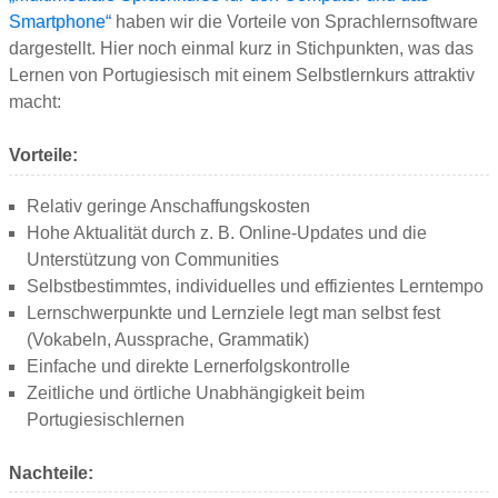
Smartphone“
haben wir die Vorteile von Sprachlernsoftware
dargestellt. Hier noch einmal kurz in Stichpunkten, was das
Lernen von Portugiesisch mit einem Selbstlernkurs attraktiv
macht:
Vorteile:
Relativ geringe Anschaffungskosten
Hohe Aktualität durch z. B. Online-Updates und die
Unterstützung von Communities
Selbstbestimmtes, individuelles und effizientes Lerntempo
Lernschwerpunkte und Lernziele legt man selbst fest
(Vokabeln, Aussprache, Grammatik)
Einfache und direkte Lernerfolgskontrolle
Zeitliche und örtliche Unabhängigkeit beim
Portugiesischlernen
Nachteile: