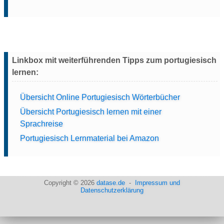
Linkbox mit weiterführenden Tipps zum portugiesisch
lernen:
Übersicht Online Portugiesisch Wörterbücher
Übersicht Portugiesisch lernen mit einer
Sprachreise
Portugiesisch Lernmaterial bei Amazon
Copyright © 2026
datase.de
-
Impressum und
Datenschutzerklärung