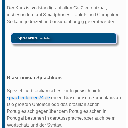
Der Kurs ist vollständig auf allen Geräten nutzbar,
insbesondere auf Smartphones, Tablets und Computern.
So kann jederzeit und ortsunabhängig gelernt werden.
» Sprachkurs
bestellen
Brasilianisch Sprachkurs
Speziell für brasilianisches Portugiesisch bietet
sprachenlernen24.de
einen Brasilianisch-Sprachkurs an.
Die größten Unterschiede des brasilianischen
Portugiesisch gegenüber dem Portugiesischen in
Portugal bestehen in der Aussprache, aber auch beim
Wortschatz und der Syntax.