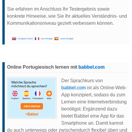
Sie erfahren im Anschluss Ihr Testergebnis sowie
konkrete Hinweise, wie Sie Ihr aktuelles Verständnis- und
Kommunikationsniveau gezielt verbessern können.
Portuguese Courses
cours Portugais
cursos Portugués
Online Portugiesisch lernen mit
babbel.com
Der Sprachkurs von
babbel.com
ist als Online-Web-
App konzipiert, sodass du zum
Lernen eine Internetverbindung
benötigst. Ergänzend dazu
bietet Babbel eine App für das
Smartphone an. Damit kannst
du auch unterwegs oder zwischendurch flexibel üben und