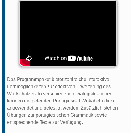
Das Programmpaket bietet zahlreiche interaktive
Lernmöglichkeiten zur effektiven Erweiterung des
Wortschatzes. In verschiedenen Dialogsituationen
können die gelernten Portugiesisch-Vokabeln direkt
angewendet und gefestigt werden. Zusätzlich stehen
Übungen zur portugiesischen Grammatik sowie
entsprechende Texte zur Verfügung.