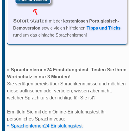
Sofort starten
mit der
kostenlosen Portugiesisch-
Demoversion
sowie vielen hilfreichen
Tipps und Tricks
rund um das einfache Sprachenlernen!
» Sprachenlernen24 Einstufungstest: Testen Sie Ihren
Wortschatz in nur 3 Minuten!
Sie verfügen bereits über Sprachkenntnisse und möchten
diese auffrischen oder vertiefen, wissen aber nicht,
welcher Sprachkurs der richtige für Sie ist?
Ermitteln Sie mit dem Online-Einstufungstest Ihr
persönliches Sprachniveau:
» Sprachenlernen24 Einstufungstest