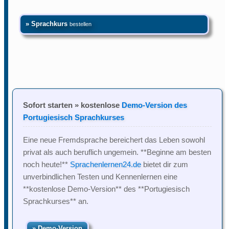
» Sprachkurs
bestellen
Sofort starten » kostenlose
Demo-Version des
Portugiesisch Sprachkurses
Eine neue Fremdsprache bereichert das Leben sowohl
privat als auch beruflich ungemein. **Beginne am besten
noch heute!**
Sprachenlernen24.de
bietet dir zum
unverbindlichen Testen und Kennenlernen eine
**kostenlose Demo-Version** des **Portugiesisch
Sprachkurses** an.