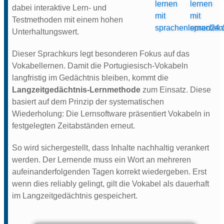
dabei interaktive Lern- und
Testmethoden mit einem hohen
Unterhaltungswert.
Dieser Sprachkurs legt besonderen Fokus auf das
Vokabellernen. Damit die Portugiesisch-Vokabeln
langfristig im Gedächtnis bleiben, kommt die
Langzeitgedächtnis-Lernmethode
zum Einsatz. Diese
basiert auf dem Prinzip der systematischen
Wiederholung: Die Lernsoftware präsentiert Vokabeln in
festgelegten Zeitabständen erneut.
So wird sichergestellt, dass Inhalte nachhaltig verankert
werden. Der Lernende muss ein Wort an mehreren
aufeinanderfolgenden Tagen korrekt wiedergeben. Erst
wenn dies reliably gelingt, gilt die Vokabel als dauerhaft
im Langzeitgedächtnis gespeichert.