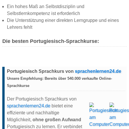
Ein hohes Maß an Selbstdisziplin und
Selbstlernkompetenz ist erforderlich
Die Unterstützung einer direkten Lerngruppe und eines
Lehrers fehlt
Die besten Portugiesisch-Sprachkurse:
Portugiesisch Sprachkurs von
sprachenlernen24.de
Unsere
Empfehlung:
Bereits über
540.000
verkaufte Online-
Sprachkurse
Der Portugiesisch Sprachkurs von
sprachenlernen24.de
bietet eine
effiziente und nachhaltige
Möglichkeit,
ohne großen Aufwand
Portugiesisch zu lernen. Er verbindet