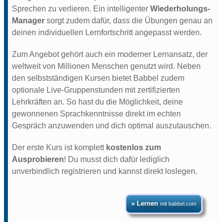
Sprechen zu verlieren. Ein intelligenter
Wiederholungs-
Manager
sorgt zudem dafür, dass die Übungen genau an
deinen individuellen Lernfortschritt angepasst werden.
Zum Angebot gehört auch ein moderner Lernansatz, der
weltweit von Millionen Menschen genutzt wird. Neben
den selbstständigen Kursen bietet Babbel zudem
optionale Live-Gruppenstunden mit zertifizierten
Lehrkräften an. So hast du die Möglichkeit, deine
gewonnenen Sprachkenntnisse direkt im echten
Gespräch anzuwenden und dich optimal auszutauschen.
Der erste Kurs ist komplett
kostenlos zum
Ausprobieren
! Du musst dich dafür lediglich
unverbindlich registrieren und kannst direkt loslegen.
» Lernen
mit babbel.com