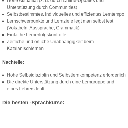
Hohe Aktualität (z. B. durch Online-Updates und
Unterstützung durch Communities)
Selbstbestimmtes, individuelles und effizientes Lerntempo
Lernschwerpunkte und Lernziele legt man selbst fest
(Vokabeln, Aussprache, Grammatik)
Einfache Lernerfolgskontrolle
Zeitliche und örtliche Unabhängigkeit beim
Katalanischlernen
Nachteile:
Hohe Selbstdisziplin und Selbstlernkompetenz erforderlich
Die direkte Unterstützung durch eine Lerngruppe und
eines Lehrers fehlt
Die besten -Sprachkurse: