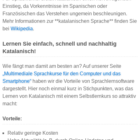
Einstieg, da Vorkenntnisse im Spanischen oder
Französischen das Verstehen ungemein beschleunigen.
Mehr Informationen zur **katalanischen Sprache** finden Sie
bei
Wikipedia
.
Lernen Sie einfach, schnell und nachhaltig
Katalanisch!
Wie fängt man damit am besten an? Auf unserer Seite
„Multimediale Sprachkurse für den Computer und das
Smartphone“
haben wir die Vorteile von Sprachlernsoftware
dargestellt. Hier noch einmal kurz in Stichpunkten, was das
Lernen von Katalanisch mit einem Selbstlernkurs so attraktiv
macht:
Vorteile:
Relativ geringe Kosten