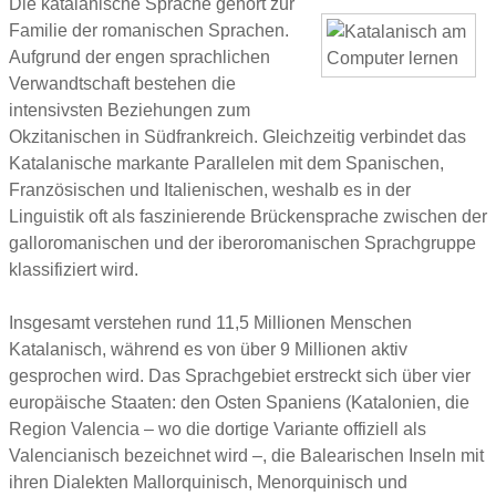
Die katalanische Sprache gehört zur
Familie der romanischen Sprachen.
Aufgrund der engen sprachlichen
Verwandtschaft bestehen die
intensivsten Beziehungen zum
Okzitanischen in Südfrankreich. Gleichzeitig verbindet das
Katalanische markante Parallelen mit dem Spanischen,
Französischen und Italienischen, weshalb es in der
Linguistik oft als faszinierende Brückensprache zwischen der
galloromanischen und der iberoromanischen Sprachgruppe
klassifiziert wird.
Insgesamt verstehen rund 11,5 Millionen Menschen
Katalanisch, während es von über 9 Millionen aktiv
gesprochen wird. Das Sprachgebiet erstreckt sich über vier
europäische Staaten: den Osten Spaniens (Katalonien, die
Region Valencia – wo die dortige Variante offiziell als
Valencianisch bezeichnet wird –, die Balearischen Inseln mit
ihren Dialekten Mallorquinisch, Menorquinisch und