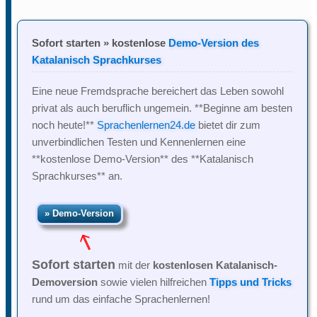
Sofort starten » kostenlose
Demo-Version des
Katalanisch Sprachkurses
Eine neue Fremdsprache bereichert das Leben sowohl
privat als auch beruflich ungemein. **Beginne am besten
noch heute!**
Sprachenlernen24.de
bietet dir zum
unverbindlichen Testen und Kennenlernen eine
**kostenlose Demo-Version** des **Katalanisch
Sprachkurses** an.
Sofort starten
mit der
kostenlosen Katalanisch-
Demoversion
sowie vielen hilfreichen
Tipps und Tricks
rund um das einfache Sprachenlernen!