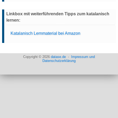
Linkbox mit weiterführenden Tipps zum katalanisch
lernen:
Katalanisch Lernmaterial bei Amazon
Copyright © 2026
datase.de
-
Impressum und
Datenschutzerklärung