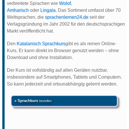
verbreitete Sprachen wie
Wolof
,
Amharisch
oder
Lingala
. Das Sortiment umfasst über 70
Weltsprachen, die
sprachenlernen24.de
seit der
Verlagsgründung im Jahr 2002 für den deutschsprachigen
Markt veröffentlicht hat.
Den
Katalanisch Sprachkurs
gibt es als reinen Online-
Kurs. Er kann direkt im Browser genutzt werden – ohne
Download und ohne Installation.
Der Kurs ist vollständig auf allen Geräten nutzbar,
insbesondere auf Smartphones, Tablets und Computern.
So kann jederzeit und ortsunabhängig gelernt werden.
» Sprachkurs
bestellen