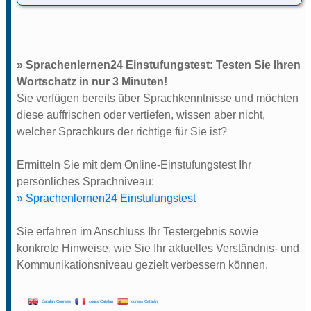
» Sprachenlernen24 Einstufungstest: Testen Sie Ihren
Wortschatz in nur 3 Minuten!
Sie verfügen bereits über Sprachkenntnisse und möchten
diese auffrischen oder vertiefen, wissen aber nicht,
welcher Sprachkurs der richtige für Sie ist?
Ermitteln Sie mit dem Online-Einstufungstest Ihr
persönliches Sprachniveau:
» Sprachenlernen24 Einstufungstest
Sie erfahren im Anschluss Ihr Testergebnis sowie
konkrete Hinweise, wie Sie Ihr aktuelles Verständnis- und
Kommunikationsniveau gezielt verbessern können.
Catalan Courses
cours Catalan
cursos Catalán