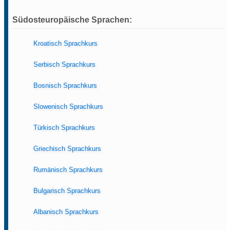
Südosteuropäische Sprachen:
Kroatisch Sprachkurs
Serbisch Sprachkurs
Bosnisch Sprachkurs
Slowenisch Sprachkurs
Türkisch Sprachkurs
Griechisch Sprachkurs
Rumänisch Sprachkurs
Bulgarisch Sprachkurs
Albanisch Sprachkurs