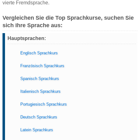
vierte Fremdsprache.
Vergleichen Sie die Top Sprachkurse, suchen Sie
sich Ihre Sprache aus:
Hauptsprachen:
Englisch Sprachkurs
Französisch Sprachkurs
Spanisch Sprachkurs
Italienisch Sprachkurs
Portugiesisch Sprachkurs
Deutsch Sprachkurs
Latein Sprachkurs