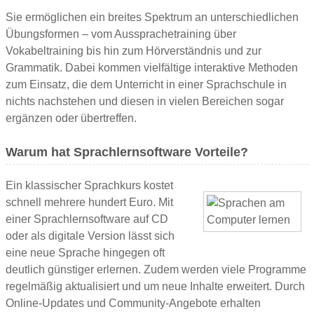
Sie ermöglichen ein breites Spektrum an unterschiedlichen
Übungsformen – vom Aussprachetraining über
Vokabeltraining bis hin zum Hörverständnis und zur
Grammatik. Dabei kommen vielfältige interaktive Methoden
zum Einsatz, die dem Unterricht in einer Sprachschule in
nichts nachstehen und diesen in vielen Bereichen sogar
ergänzen oder übertreffen.
Warum hat Sprachlernsoftware Vorteile?
Ein klassischer Sprachkurs kostet
schnell mehrere hundert Euro. Mit
einer Sprachlernsoftware auf CD
oder als digitale Version lässt sich
eine neue Sprache hingegen oft
deutlich günstiger erlernen. Zudem werden viele Programme
regelmäßig aktualisiert und um neue Inhalte erweitert. Durch
Online-Updates und Community-Angebote erhalten