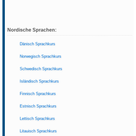
Nordische Sprachen:
Dänisch Sprachkurs
Norwegisch Sprachkurs
Schwedisch Sprachkurs
Isländisch Sprachkurs
Finnisch Sprachkurs
Estnisch Sprachkurs
Lettisch Sprachkurs
Litauisch Sprachkurs