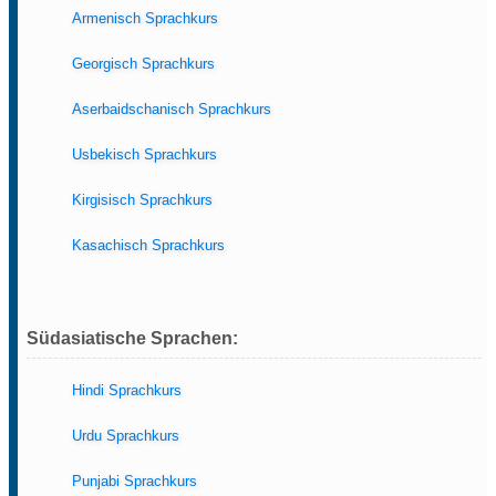
Armenisch Sprachkurs
Georgisch Sprachkurs
Aserbaidschanisch Sprachkurs
Usbekisch Sprachkurs
Kirgisisch Sprachkurs
Kasachisch Sprachkurs
Südasiatische Sprachen:
Hindi Sprachkurs
Urdu Sprachkurs
Punjabi Sprachkurs