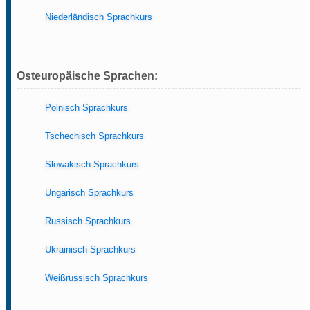
Niederländisch Sprachkurs
Osteuropäische Sprachen:
Polnisch Sprachkurs
Tschechisch Sprachkurs
Slowakisch Sprachkurs
Ungarisch Sprachkurs
Russisch Sprachkurs
Ukrainisch Sprachkurs
Weißrussisch Sprachkurs