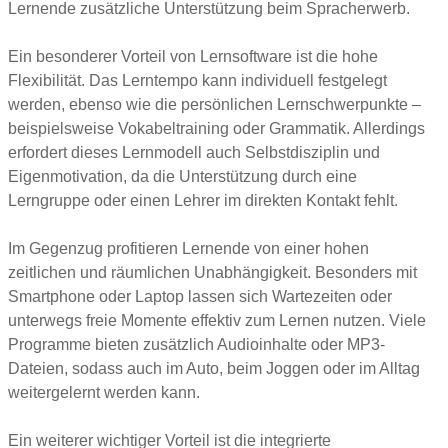
Lernende zusätzliche Unterstützung beim Spracherwerb.
Ein besonderer Vorteil von Lernsoftware ist die hohe
Flexibilität. Das Lerntempo kann individuell festgelegt
werden, ebenso wie die persönlichen Lernschwerpunkte –
beispielsweise Vokabeltraining oder Grammatik. Allerdings
erfordert dieses Lernmodell auch Selbstdisziplin und
Eigenmotivation, da die Unterstützung durch eine
Lerngruppe oder einen Lehrer im direkten Kontakt fehlt.
Im Gegenzug profitieren Lernende von einer hohen
zeitlichen und räumlichen Unabhängigkeit. Besonders mit
Smartphone oder Laptop lassen sich Wartezeiten oder
unterwegs freie Momente effektiv zum Lernen nutzen. Viele
Programme bieten zusätzlich Audioinhalte oder MP3-
Dateien, sodass auch im Auto, beim Joggen oder im Alltag
weitergelernt werden kann.
Ein weiterer wichtiger Vorteil ist die integrierte