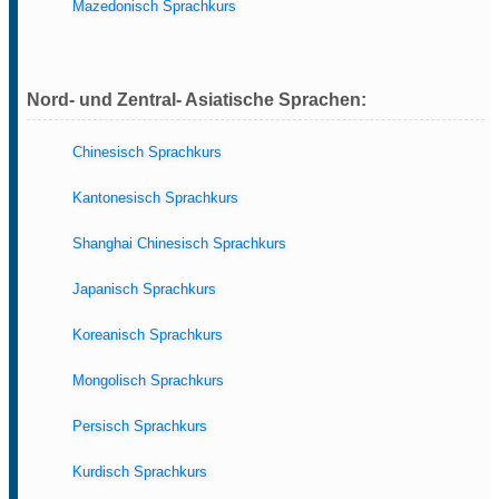
Mazedonisch Sprachkurs
Nord- und Zentral- Asiatische Sprachen:
Chinesisch Sprachkurs
Kantonesisch Sprachkurs
Shanghai Chinesisch Sprachkurs
Japanisch Sprachkurs
Koreanisch Sprachkurs
Mongolisch Sprachkurs
Persisch Sprachkurs
Kurdisch Sprachkurs