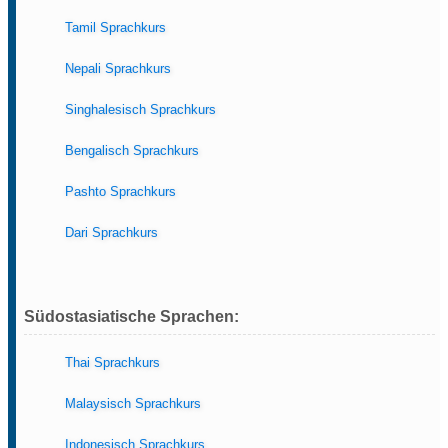
Tamil Sprachkurs
Nepali Sprachkurs
Singhalesisch Sprachkurs
Bengalisch Sprachkurs
Pashto Sprachkurs
Dari Sprachkurs
Südostasiatische Sprachen:
Thai Sprachkurs
Malaysisch Sprachkurs
Indonesisch Sprachkurs