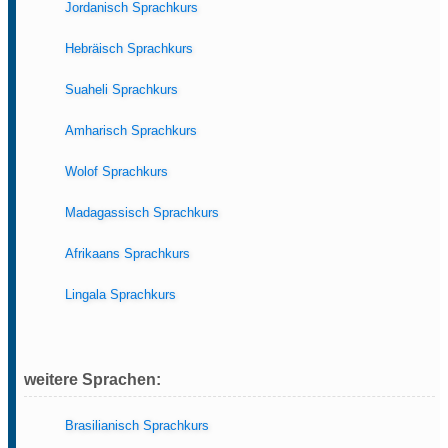
Jordanisch Sprachkurs
Hebräisch Sprachkurs
Suaheli Sprachkurs
Amharisch Sprachkurs
Wolof Sprachkurs
Madagassisch Sprachkurs
Afrikaans Sprachkurs
Lingala Sprachkurs
weitere Sprachen:
Brasilianisch Sprachkurs