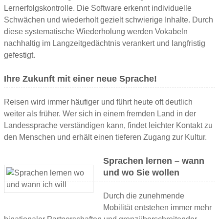
Lernerfolgskontrolle. Die Software erkennt individuelle
Schwächen und wiederholt gezielt schwierige Inhalte. Durch
diese systematische Wiederholung werden Vokabeln
nachhaltig im Langzeitgedächtnis verankert und langfristig
gefestigt.
Ihre Zukunft mit einer neue Sprache!
Reisen wird immer häufiger und führt heute oft deutlich
weiter als früher. Wer sich in einem fremden Land in der
Landessprache verständigen kann, findet leichter Kontakt zu
den Menschen und erhält einen tieferen Zugang zur Kultur.
Sprachen lernen – wann
und wo Sie wollen
Durch die zunehmende
Mobilität entstehen immer mehr