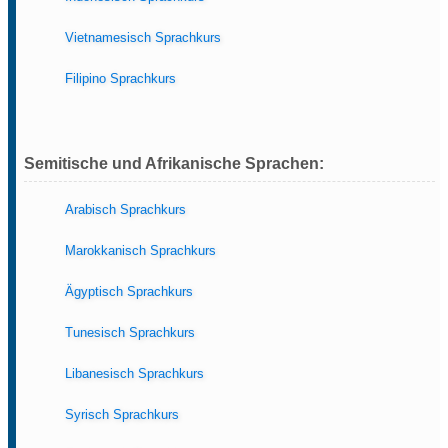
Vietnamesisch Sprachkurs
Filipino Sprachkurs
Semitische und Afrikanische Sprachen:
Arabisch Sprachkurs
Marokkanisch Sprachkurs
Ägyptisch Sprachkurs
Tunesisch Sprachkurs
Libanesisch Sprachkurs
Syrisch Sprachkurs