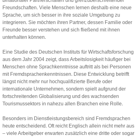
binationaler Partnerschaften und grenzüberschreitender
Freundschaften. Viele Menschen lernen deshalb eine neue
Sprache, um sich besser in ihre soziale Umgebung zu
integrieren. Sie möchten ihren Partner, dessen Familie oder
Freunde besser verstehen und sich fließend mit ihnen
unterhalten können.
Eine Studie des Deutschen Instituts für Wirtschaftsforschung
aus dem Jahr 2004 zeigt, dass Arbeitslosigkeit häufiger bei
Menschen ohne Sprachkenntnisse auftritt als bei Personen
mit Fremdsprachenkenntnissen. Diese Entwicklung betrifft
längst nicht mehr nur hochqualifizierte Berufe oder
internationale Unternehmen, sondern spielt aufgrund der
fortschreitenden Globalisierung und des wachsenden
Tourismussektors in nahezu allen Branchen eine Rolle.
Besonders im Dienstleistungsbereich sind Fremdsprachen
heute entscheidend. Oft reicht Englisch allein nicht mehr aus
– viele Arbeitgeber erwarten zusätzlich eine dritte oder sogar