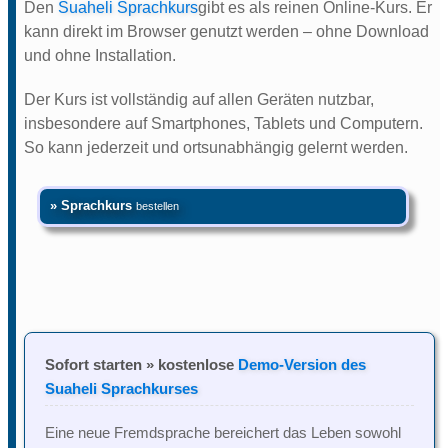
Den
Suaheli Sprachkurs
gibt es als reinen Online-Kurs. Er
kann direkt im Browser genutzt werden – ohne Download
und ohne Installation.
Der Kurs ist vollständig auf allen Geräten nutzbar,
insbesondere auf Smartphones, Tablets und Computern.
So kann jederzeit und ortsunabhängig gelernt werden.
» Sprachkurs
bestellen
Sofort starten » kostenlose
Demo-Version des
Suaheli Sprachkurses
Eine neue Fremdsprache bereichert das Leben sowohl