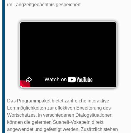
im Langzeitgedächtnis gespeichert.
Das Programmpaket bietet zahlreiche interaktive
Lernmöglichkeiten zur effektiven Erweiterung des
Wortschatzes. In verschiedenen Dialogsituationen
können die gelernten Suaheli-Vokabeln direkt
angewendet und gefestigt werden. Zusätzlich stehen