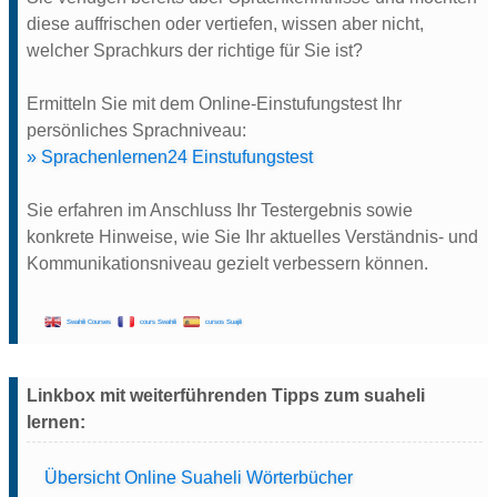
diese auffrischen oder vertiefen, wissen aber nicht,
welcher Sprachkurs der richtige für Sie ist?
Ermitteln Sie mit dem Online-Einstufungstest Ihr
persönliches Sprachniveau:
» Sprachenlernen24 Einstufungstest
Sie erfahren im Anschluss Ihr Testergebnis sowie
konkrete Hinweise, wie Sie Ihr aktuelles Verständnis- und
Kommunikationsniveau gezielt verbessern können.
Swahili Courses
cours Swahili
cursos Suajili
Linkbox mit weiterführenden Tipps zum suaheli
lernen:
Übersicht Online Suaheli Wörterbücher