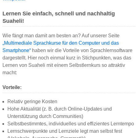
Lernen Sie einfach, schnell und nachhaltig
Suaheli!
Wie fängt man damit am besten an? Auf unserer Seite
„Multimediale Sprachkurse für den Computer und das
Smartphone“
haben wir die Vorteile von Sprachlernsoftware
dargestellt. Hier noch einmal kurz in Stichpunkten, was das
Lernen von Suaheli mit einem Selbstlernkurs so attraktiv
macht:
Vorteile:
Relativ geringe Kosten
Hohe Aktualität (z. B. durch Online-Updates und
Unterstützung durch Communities)
Selbstbestimmtes, individuelles und effizientes Lerntempo
Lernschwerpunkte und Lernziele legt man selbst fest