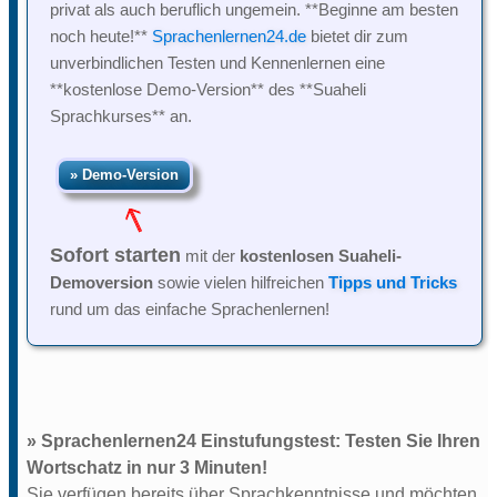
privat als auch beruflich ungemein. **Beginne am besten
noch heute!**
Sprachenlernen24.de
bietet dir zum
unverbindlichen Testen und Kennenlernen eine
**kostenlose Demo-Version** des **Suaheli
Sprachkurses** an.
Sofort starten
mit der
kostenlosen Suaheli-
Demoversion
sowie vielen hilfreichen
Tipps und Tricks
rund um das einfache Sprachenlernen!
» Sprachenlernen24 Einstufungstest: Testen Sie Ihren
Wortschatz in nur 3 Minuten!
Sie verfügen bereits über Sprachkenntnisse und möchten