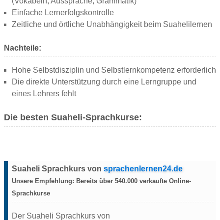
(Vokabeln, Aussprache, Grammatik)
Einfache Lernerfolgskontrolle
Zeitliche und örtliche Unabhängigkeit beim Suahelilernen
Nachteile:
Hohe Selbstdisziplin und Selbstlernkompetenz erforderlich
Die direkte Unterstützung durch eine Lerngruppe und
eines Lehrers fehlt
Die besten Suaheli-Sprachkurse:
Suaheli Sprachkurs von
sprachenlernen24.de
Unsere
Empfehlung:
Bereits über
540.000
verkaufte Online-
Sprachkurse
Der Suaheli Sprachkurs von